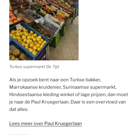
Turkse supermarkt De Tijd
Als je opzoek bent naar een Turkse bakker,
Marrokaanse kruidenier, Surinaamse supermarkt,
Hindoestaanse kleding winkel of lage prijzen, dan moet
je naar de Paul Kruegerlaan. Daar is een overvloed van
dat alles.
Lees meer over Paul Kruegerlaan