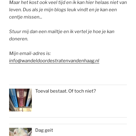
Maar het kost ook veel tijd en ik kan hier helaas niet van
leven. Dus als je mijn blogs leuk vindt en je kan een
centje missen...
Stuur mij dan een mailtje en ik vertel je hoe je kan
doneren.
Mijn email-adres is:
info@wandeldoordestratenvandenhaag.nl
Toeval bestaat. Of toch niet?
Dag geit