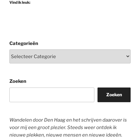
Vind ik leuk:
Categorieën
Zoeken
Zoeken
Wandelen door Den Haag en het schrijven daarover is
voor mij een groot plezier. Steeds weer ontdek ik
nieuwe plekken, nieuwe mensen en nieuwe ideeën.