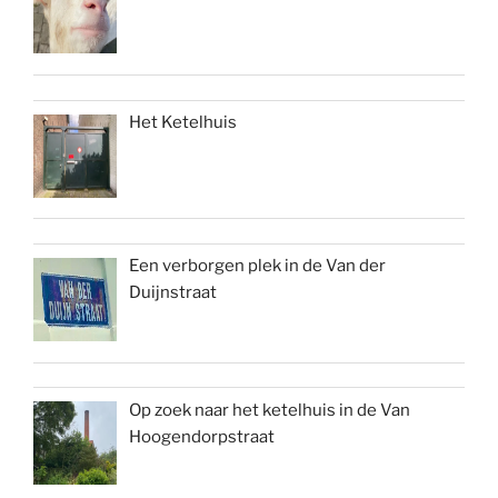
Het Ketelhuis
Een verborgen plek in de Van der
Duijnstraat
Op zoek naar het ketelhuis in de Van
Hoogendorpstraat