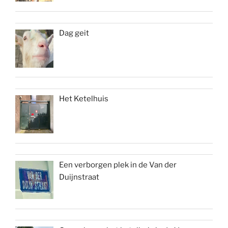
Dag geit
Het Ketelhuis
Een verborgen plek in de Van der
Duijnstraat