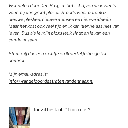
Wandelen door Den Haag en het schrijven daarover is
voor mij een groot plezier. Steeds weer ontdek ik
nieuwe plekken, nieuwe mensen en nieuwe ideeën.
Maar het kost ook veel tijd en ik kan hier helaas niet van
leven. Dus als je mijn blogs leuk vindt en je kan een
centje missen...
Stuur mij dan een mailtje en ik vertel je hoe je kan
doneren.
Mijn email-adres is:
info@wandeldoordestratenvandenhaag.nl
Toeval bestaat. Of toch niet?