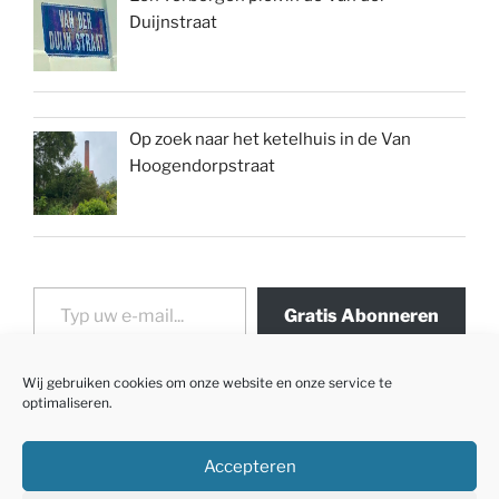
Duijnstraat
Op zoek naar het ketelhuis in de Van
Hoogendorpstraat
Typ uw e-mail...
Gratis Abonneren
Wij gebruiken cookies om onze website en onze service te
optimaliseren.
Accepteren