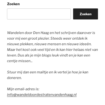
Zoeken
Zoeken
Wandelen door Den Haag en het schrijven daarover is
voor mij een groot plezier. Steeds weer ontdek ik
nieuwe plekken, nieuwe mensen en nieuwe ideeën.
Maar het kost ook veel tijd en ik kan hier helaas niet van
leven. Dus als je mijn blogs leuk vindt en je kan een
centje missen...
Stuur mij dan een mailtje en ik vertel je hoe je kan
doneren.
Mijn email-adres is:
info@wandeldoordestratenvandenhaag.nl