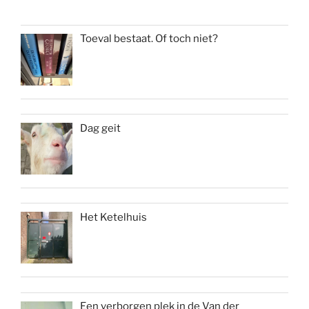
Toeval bestaat. Of toch niet?
Dag geit
Het Ketelhuis
Een verborgen plek in de Van der