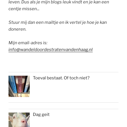
leven. Dus als je mijn blogs leuk vindt en je kan een
centje missen...
Stuur mij dan een mailtje en ik vertel je hoe je kan
doneren.
Mijn email-adres is:
info@wandeldoordestratenvandenhaag.nl
Toeval bestaat. Of toch niet?
Dag geit