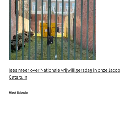
lees meer over Nationale vrijwilligersdag in onze Jacob
Cats tuin
Vind ik leuk: