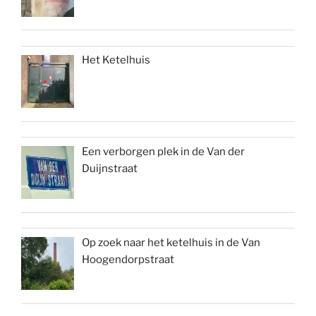
Het Ketelhuis
Een verborgen plek in de Van der
Duijnstraat
Op zoek naar het ketelhuis in de Van
Hoogendorpstraat