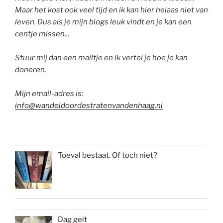
Maar het kost ook veel tijd en ik kan hier helaas niet van
leven. Dus als je mijn blogs leuk vindt en je kan een
centje missen...
Stuur mij dan een mailtje en ik vertel je hoe je kan
doneren.
Mijn email-adres is:
info@wandeldoordestratenvandenhaag.nl
Toeval bestaat. Of toch niet?
Dag geit