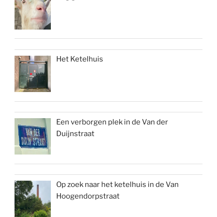
Het Ketelhuis
Een verborgen plek in de Van der
Duijnstraat
Op zoek naar het ketelhuis in de Van
Hoogendorpstraat