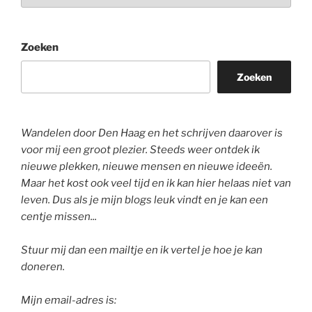
Zoeken
Zoeken
Wandelen door Den Haag en het schrijven daarover is
voor mij een groot plezier. Steeds weer ontdek ik
nieuwe plekken, nieuwe mensen en nieuwe ideeën.
Maar het kost ook veel tijd en ik kan hier helaas niet van
leven. Dus als je mijn blogs leuk vindt en je kan een
centje missen...
Stuur mij dan een mailtje en ik vertel je hoe je kan
doneren.
Mijn email-adres is: