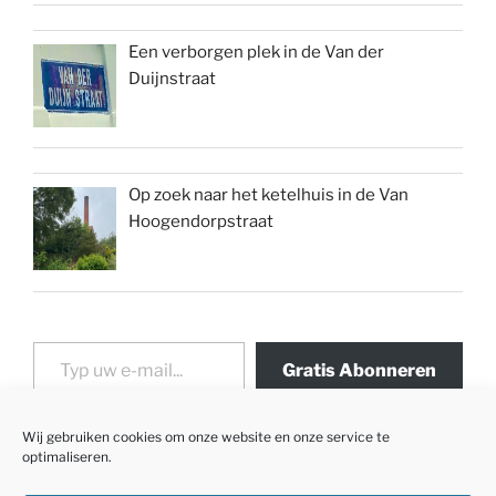
Een verborgen plek in de Van der
Duijnstraat
Op zoek naar het ketelhuis in de Van
Hoogendorpstraat
Typ uw e-mail...
Gratis Abonneren
Wij gebruiken cookies om onze website en onze service te
optimaliseren.