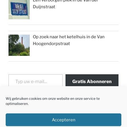
Een verborgen plek in de Van der
Duijnstraat
Op zoek naar het ketelhuis in de Van
Hoogendorpstraat
Typ uw e-mail...
Gratis Abonneren
Wij gebruiken cookies om onze website en onze service te
optimaliseren.
Accepteren