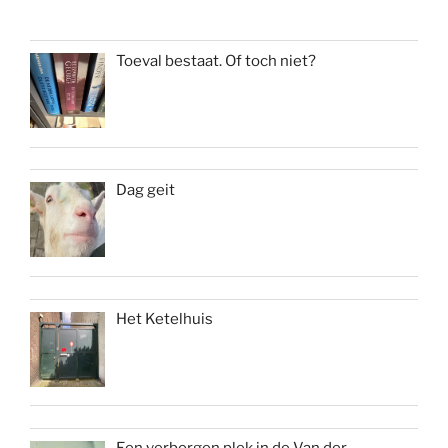
Toeval bestaat. Of toch niet?
Dag geit
Het Ketelhuis