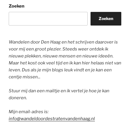
Zoeken
Zoeken
Wandelen door Den Haag en het schrijven daarover is
voor mij een groot plezier. Steeds weer ontdek ik
nieuwe plekken, nieuwe mensen en nieuwe ideeën.
Maar het kost ook veel tijd en ik kan hier helaas niet van
leven. Dus als je mijn blogs leuk vindt en je kan een
centje missen...
Stuur mij dan een mailtje en ik vertel je hoe je kan
doneren.
Mijn email-adres is:
info@wandeldoordestratenvandenhaag.nl