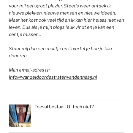
voor mij een groot plezier. Steeds weer ontdek ik
nieuwe plekken, nieuwe mensen en nieuwe ideeën.
Maar het kost ook veel tijd en ik kan hier helaas niet van
leven. Dus als je mijn blogs leuk vindt en je kan een
centje missen...
Stuur mij dan een mailtje en ik vertel je hoe je kan
doneren.
Mijn email-adres is:
info@wandeldoordestratenvandenhaag.nl
Toeval bestaat. Of toch niet?