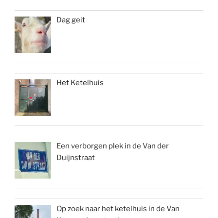
Dag geit
Het Ketelhuis
Een verborgen plek in de Van der
Duijnstraat
Op zoek naar het ketelhuis in de Van