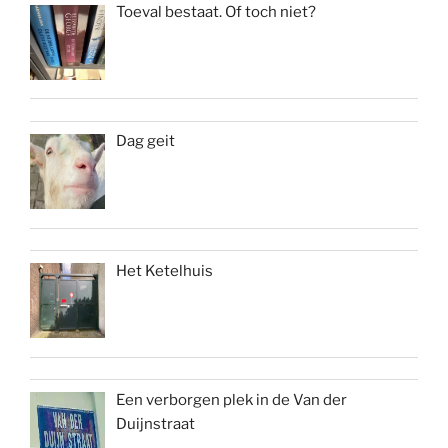
Toeval bestaat. Of toch niet?
Dag geit
Het Ketelhuis
Een verborgen plek in de Van der
Duijnstraat