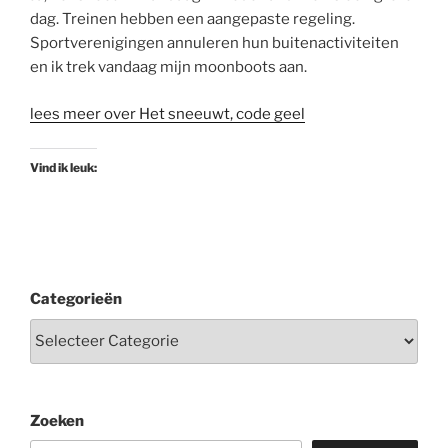
dag. Treinen hebben een aangepaste regeling.
Sportverenigingen annuleren hun buitenactiviteiten
en ik trek vandaag mijn moonboots aan.
lees meer over Het sneeuwt, code geel
Vind ik leuk:
Categorieën
Zoeken