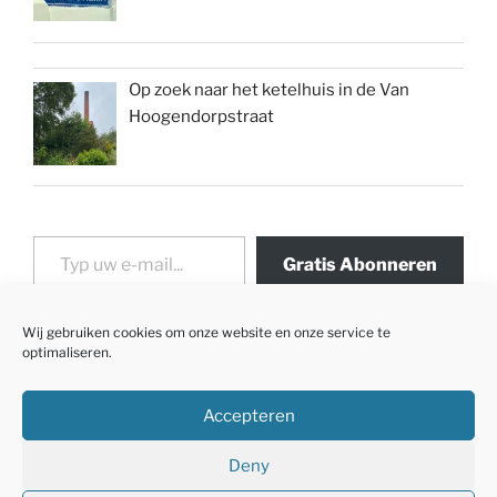
Op zoek naar het ketelhuis in de Van
Hoogendorpstraat
Typ uw e-mail...
Gratis Abonneren
Wij gebruiken cookies om onze website en onze service te
optimaliseren.
Accepteren
Deny