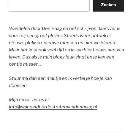
Zoeken
Wandelen door Den Haag en het schrijven daarover is
voor mij een groot plezier. Steeds weer ontdek ik
nieuwe plekken, nieuwe mensen en nieuwe ideeën.
Maar het kost ook veel tijd en ik kan hier helaas niet van
leven. Dus als je mijn blogs leuk vindt en je kan een
centje missen...
Stuur mij dan een mailtje en ik vertel je hoe je kan
doneren.
Mijn email-adres is:
info@wandeldoordestratenvandenhaag.nl