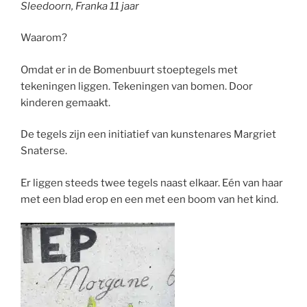
Sleedoorn, Franka 11 jaar
Waarom?
Omdat er in de Bomenbuurt stoeptegels met
tekeningen liggen. Tekeningen van bomen. Door
kinderen gemaakt.
De tegels zijn een initiatief van kunstenares Margriet
Snaterse.
Er liggen steeds twee tegels naast elkaar. Eén van haar
met een blad erop en een met een boom van het kind.