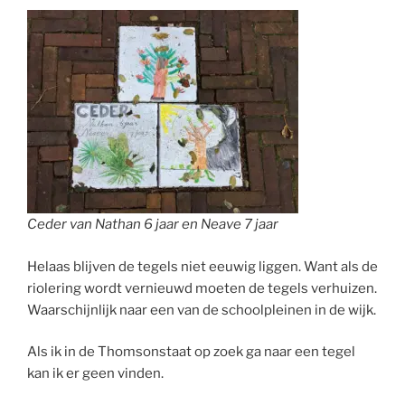
Ceder van Nathan 6 jaar en Neave 7 jaar
Helaas blijven de tegels niet eeuwig liggen. Want als de
riolering wordt vernieuwd moeten de tegels verhuizen.
Waarschijnlijk naar een van de schoolpleinen in de wijk.
Als ik in de Thomsonstaat op zoek ga naar een tegel
kan ik er geen vinden.