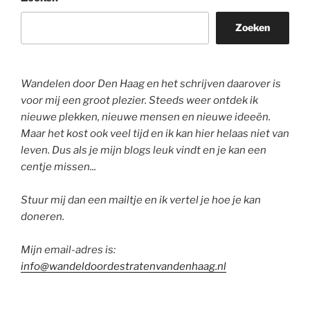
Zoeken
Wandelen door Den Haag en het schrijven daarover is
voor mij een groot plezier. Steeds weer ontdek ik
nieuwe plekken, nieuwe mensen en nieuwe ideeën.
Maar het kost ook veel tijd en ik kan hier helaas niet van
leven. Dus als je mijn blogs leuk vindt en je kan een
centje missen...
Stuur mij dan een mailtje en ik vertel je hoe je kan
doneren.
Mijn email-adres is:
info@wandeldoordestratenvandenhaag.nl