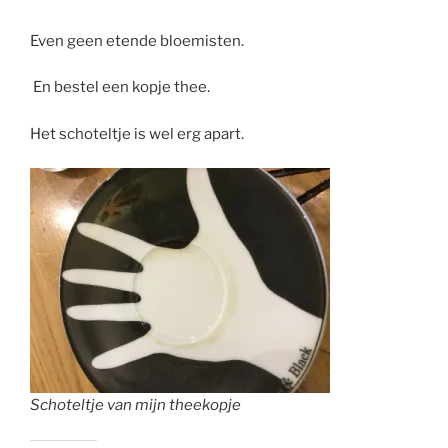
Even geen etende bloemisten.
En bestel een kopje thee.
Het schoteltje is wel erg apart.
Schoteltje van mijn theekopje