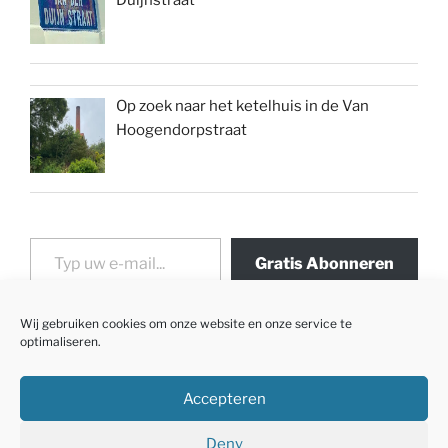
Duijnstraat
Op zoek naar het ketelhuis in de Van
Hoogendorpstraat
Typ uw e-mail...
Gratis Abonneren
Wij gebruiken cookies om onze website en onze service te
optimaliseren.
Accepteren
Deny