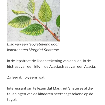
Blad van een Iep getekend door
kunstenares Margriet Snaterse
In de Iepstraat zie ik een tekening van een Iep, in de
Eistraat van een Eik, in de Acaciastraat van een Acacia.
Zo leer ik nog eens wat.
Interessant om te lezen dat Margriet Snaterse al die
tekeningen van de kinderen heeft nagetekend op de
tegels.