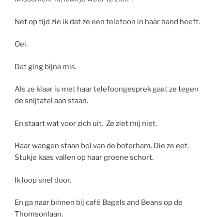
Net op tijd zie ik dat ze een telefoon in haar hand heeft.
Oei.
Dat ging bijna mis.
Als ze klaar is met haar telefoongesprek gaat ze tegen
de snijtafel aan staan.
En staart wat voor zich uit. Ze ziet mij niet.
Haar wangen staan bol van de boterham. Die ze eet.
Stukje kaas vallen op haar groene schort.
Ik loop snel door.
En ga naar binnen bij café Bagels and Beans op de
Thomsonlaan.