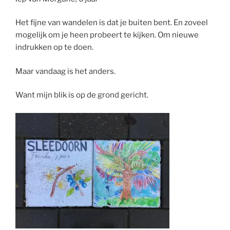
Het fijne van wandelen is dat je buiten bent. En zoveel
mogelijk om je heen probeert te kijken. Om nieuwe
indrukken op te doen.
Maar vandaag is het anders.
Want mijn blik is op de grond gericht.