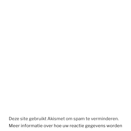
Deze site gebruikt Akismet om spam te verminderen.
Meer informatie over hoe uw reactie gegevens worden