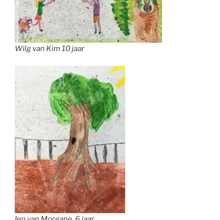
Wilg van Kim 10 jaar
Iep van Morgane, 6 jaar