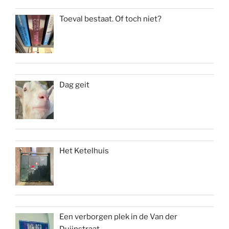
Toeval bestaat. Of toch niet?
Dag geit
Het Ketelhuis
Een verborgen plek in de Van der