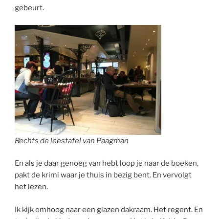
gebeurt.
Rechts de leestafel van Paagman
En als je daar genoeg van hebt loop je naar de boeken,
pakt de krimi waar je thuis in bezig bent. En vervolgt
het lezen.
Ik kijk omhoog naar een glazen dakraam. Het regent. En