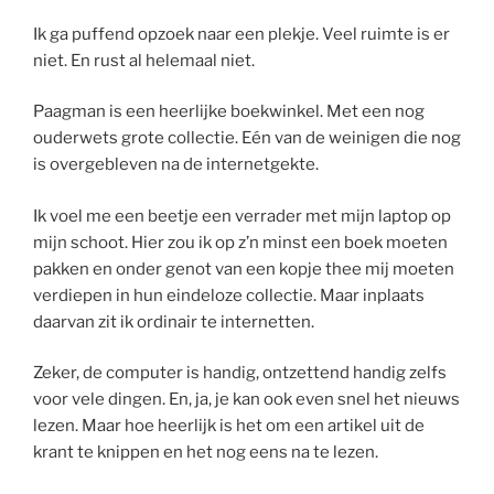
Ik ga puffend opzoek naar een plekje. Veel ruimte is er
niet. En rust al helemaal niet.
Paagman is een heerlijke boekwinkel. Met een nog
ouderwets grote collectie. Eén van de weinigen die nog
is overgebleven na de internetgekte.
Ik voel me een beetje een verrader met mijn laptop op
mijn schoot. Hier zou ik op z’n minst een boek moeten
pakken en onder genot van een kopje thee mij moeten
verdiepen in hun eindeloze collectie. Maar inplaats
daarvan zit ik ordinair te internetten.
Zeker, de computer is handig, ontzettend handig zelfs
voor vele dingen. En, ja, je kan ook even snel het nieuws
lezen. Maar hoe heerlijk is het om een artikel uit de
krant te knippen en het nog eens na te lezen.