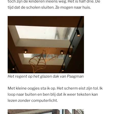
toch zijn de kinderen ineens weg. Het is half drie. De
tijd dat de scholen sluiten. Ze mogen naar huis.
Het regent op het glazen dak van Paagman
Met kleine oogjes sta ik op. Het scherm eist zijn tol. Ik
loop naar buiten en ben blij dat ik weer teksten kan
lezen zonder computerlicht.