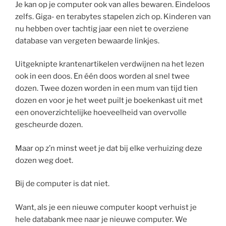
Je kan op je computer ook van alles bewaren. Eindeloos
zelfs. Giga- en terabytes stapelen zich op. Kinderen van
nu hebben over tachtig jaar een niet te overziene
database van vergeten bewaarde linkjes.
Uitgeknipte krantenartikelen verdwijnen na het lezen
ook in een doos. En één doos worden al snel twee
dozen. Twee dozen worden in een mum van tijd tien
dozen en voor je het weet puilt je boekenkast uit met
een onoverzichtelijke hoeveelheid van overvolle
gescheurde dozen.
Maar op z’n minst weet je dat bij elke verhuizing deze
dozen weg doet.
Bij de computer is dat niet.
Want, als je een nieuwe computer koopt verhuist je
hele databank mee naar je nieuwe computer. We