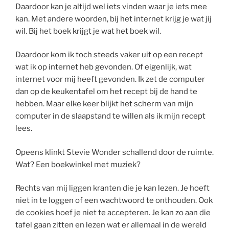
Daardoor kan je altijd wel iets vinden waar je iets mee
kan. Met andere woorden, bij het internet krijg je wat jij
wil. Bij het boek krijgt je wat het boek wil.
Daardoor kom ik toch steeds vaker uit op een recept
wat ik op internet heb gevonden. Of eigenlijk, wat
internet voor mij heeft gevonden. Ik zet de computer
dan op de keukentafel om het recept bij de hand te
hebben. Maar elke keer blijkt het scherm van mijn
computer in de slaapstand te willen als ik mijn recept
lees.
Opeens klinkt Stevie Wonder schallend door de ruimte.
Wat? Een boekwinkel met muziek?
Rechts van mij liggen kranten die je kan lezen. Je hoeft
niet in te loggen of een wachtwoord te onthouden. Ook
de cookies hoef je niet te accepteren. Je kan zo aan die
tafel gaan zitten en lezen wat er allemaal in de wereld