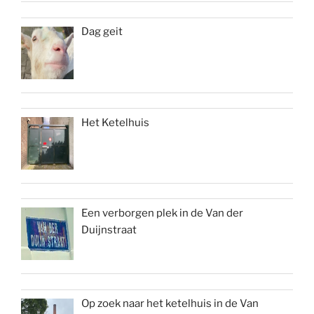
Dag geit
Het Ketelhuis
Een verborgen plek in de Van der
Duijnstraat
Op zoek naar het ketelhuis in de Van