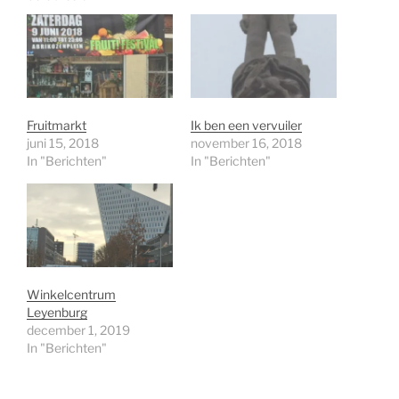
Fruitmarkt
Ik ben een vervuiler
juni 15, 2018
november 16, 2018
In "Berichten"
In "Berichten"
Winkelcentrum
Leyenburg
december 1, 2019
In "Berichten"