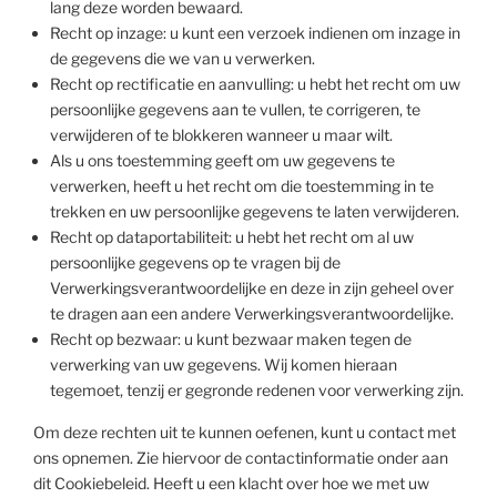
lang deze worden bewaard.
Recht op inzage: u kunt een verzoek indienen om inzage in
de gegevens die we van u verwerken.
Recht op rectificatie en aanvulling: u hebt het recht om uw
persoonlijke gegevens aan te vullen, te corrigeren, te
verwijderen of te blokkeren wanneer u maar wilt.
Als u ons toestemming geeft om uw gegevens te
verwerken, heeft u het recht om die toestemming in te
trekken en uw persoonlijke gegevens te laten verwijderen.
Recht op dataportabiliteit: u hebt het recht om al uw
persoonlijke gegevens op te vragen bij de
Verwerkingsverantwoordelijke en deze in zijn geheel over
te dragen aan een andere Verwerkingsverantwoordelijke.
Recht op bezwaar: u kunt bezwaar maken tegen de
verwerking van uw gegevens. Wij komen hieraan
tegemoet, tenzij er gegronde redenen voor verwerking zijn.
Om deze rechten uit te kunnen oefenen, kunt u contact met
ons opnemen. Zie hiervoor de contactinformatie onder aan
dit Cookiebeleid. Heeft u een klacht over hoe we met uw