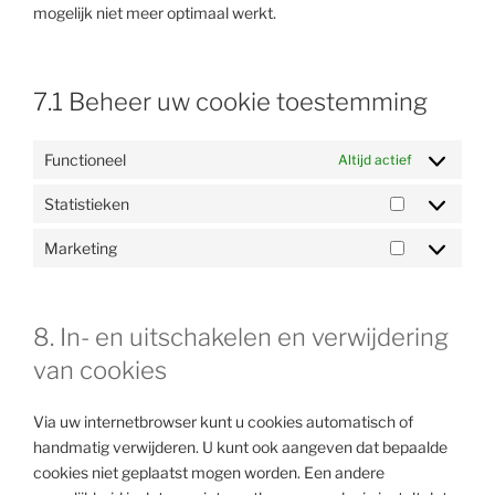
mogelijk niet meer optimaal werkt.
7.1 Beheer uw cookie toestemming
Functioneel
Altijd actief
Statistieken
Statistieke
Marketing
Marketing
8. In- en uitschakelen en verwijdering
van cookies
Via uw internetbrowser kunt u cookies automatisch of
handmatig verwijderen. U kunt ook aangeven dat bepaalde
cookies niet geplaatst mogen worden. Een andere