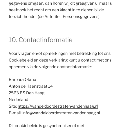
gegevens omgaan, dan horen wij dit graag van u, maar u
heeft ook het recht om een klacht in te dienen bij de
toezichthouder (de Autoriteit Persoonsgegevens).
10. Contactinformatie
Voor vragen en/of opmerkingen met betrekking tot ons
Cookiebeleid en deze verklaring kunt u contact met ons
opnemen via de volgende contactinformatie:
Barbara Okma
Anton de Haenstraat 14
2563 BS Den Haag
Nederland
Site:
https://wandeldoordestratenvandenhaag.nl
E-mail:
info@
wandeldoordestratenvandenhaag.nl
Dit cookiebeleid is gesynchroniseerd met