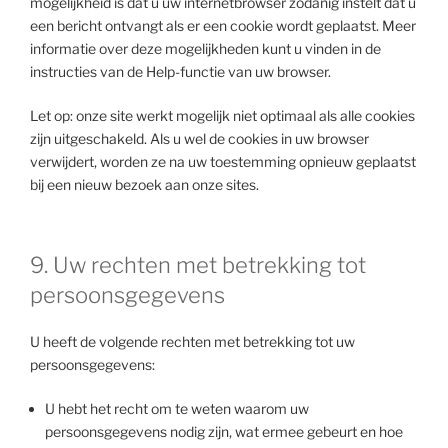
mogelijkheid is dat u uw internetbrowser zodanig instelt dat u
een bericht ontvangt als er een cookie wordt geplaatst. Meer
informatie over deze mogelijkheden kunt u vinden in de
instructies van de Help-functie van uw browser.
Let op: onze site werkt mogelijk niet optimaal als alle cookies
zijn uitgeschakeld. Als u wel de cookies in uw browser
verwijdert, worden ze na uw toestemming opnieuw geplaatst
bij een nieuw bezoek aan onze sites.
9. Uw rechten met betrekking tot
persoonsgegevens
U heeft de volgende rechten met betrekking tot uw
persoonsgegevens:
U hebt het recht om te weten waarom uw
persoonsgegevens nodig zijn, wat ermee gebeurt en hoe