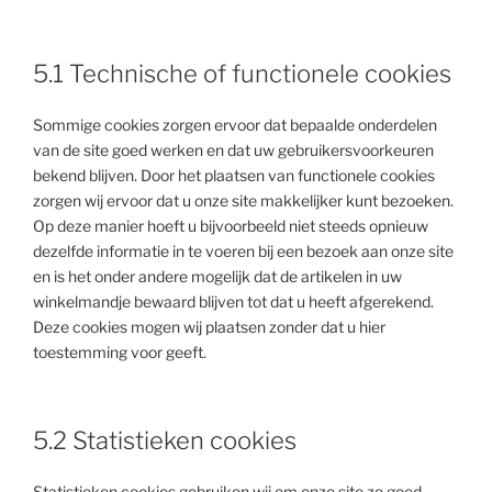
5.1 Technische of functionele cookies
Sommige cookies zorgen ervoor dat bepaalde onderdelen
van de site goed werken en dat uw gebruikersvoorkeuren
bekend blijven. Door het plaatsen van functionele cookies
zorgen wij ervoor dat u onze site makkelijker kunt bezoeken.
Op deze manier hoeft u bijvoorbeeld niet steeds opnieuw
dezelfde informatie in te voeren bij een bezoek aan onze site
en is het onder andere mogelijk dat de artikelen in uw
winkelmandje bewaard blijven tot dat u heeft afgerekend.
Deze cookies mogen wij plaatsen zonder dat u hier
toestemming voor geeft.
5.2 Statistieken cookies
Statistieken cookies gebruiken wij om onze site zo goed