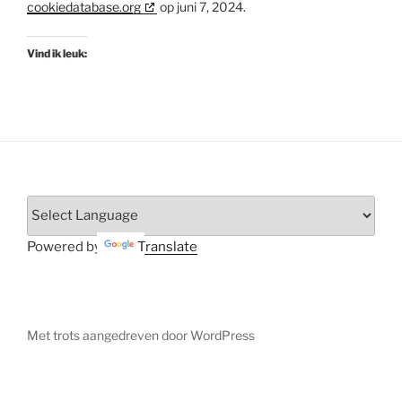
cookiedatabase.org
op juni 7, 2024.
Vind ik leuk:
Powered by
Translate
Met trots aangedreven door WordPress