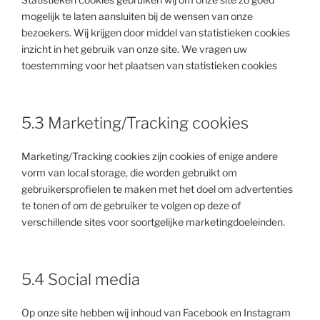
mogelijk te laten aansluiten bij de wensen van onze
bezoekers. Wij krijgen door middel van statistieken cookies
inzicht in het gebruik van onze site. We vragen uw
toestemming voor het plaatsen van statistieken cookies
5.3 Marketing/Tracking cookies
Marketing/Tracking cookies zijn cookies of enige andere
vorm van local storage, die worden gebruikt om
gebruikersprofielen te maken met het doel om advertenties
te tonen of om de gebruiker te volgen op deze of
verschillende sites voor soortgelijke marketingdoeleinden.
5.4 Social media
Op onze site hebben wij inhoud van Facebook en Instagram