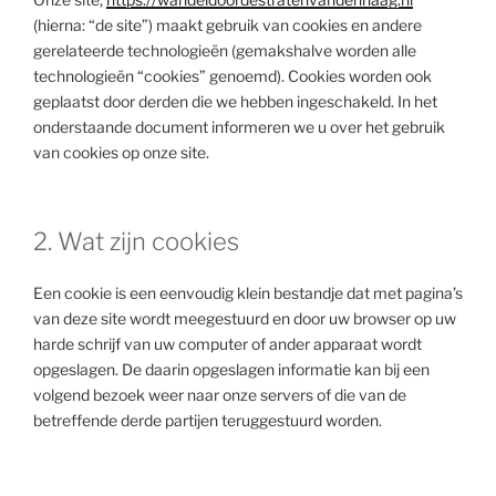
(hierna: “de site”) maakt gebruik van cookies en andere
gerelateerde technologieën (gemakshalve worden alle
technologieën “cookies” genoemd). Cookies worden ook
geplaatst door derden die we hebben ingeschakeld. In het
onderstaande document informeren we u over het gebruik
van cookies op onze site.
2. Wat zijn cookies
Een cookie is een eenvoudig klein bestandje dat met pagina’s
van deze site wordt meegestuurd en door uw browser op uw
harde schrijf van uw computer of ander apparaat wordt
opgeslagen. De daarin opgeslagen informatie kan bij een
volgend bezoek weer naar onze servers of die van de
betreffende derde partijen teruggestuurd worden.