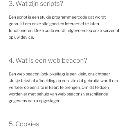
3. Wat zijn scripts?
Een script is een stukje programmeercode dat wordt
gebruikt om onze site goed en interactief te laten
functioneren. Deze code wordt uitgevoerd op onze server of
op uw device.
4. Wat is een web beacon?
Een web beacon (ook pixeltag) is een klein, onzichtbaar
stukje tekst of afbeelding op een site dat gebruikt wordt om
verkeer op een site in kaart te brengen. Om dit te doen
worden er met behulp van web beacons verschillende
gegevens van u opgeslagen.
5. Cookies