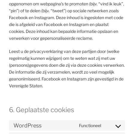
opgenomen om webpagina’s te promoten (bijv. “vind ik leuk”,
“pin”) of te delen (bijv. “tweet”) op sociale netwerken zoals
Facebook en Instagram. Deze inhoud is ingesloten met code
die is afgeleid van Facebook en Instagram en plaatst
cookies. Deze inhoud kan bepaalde informatie opslaan en
verwerken voor gepersonaliseerde reclame.
Leest u de privacyverklaring van deze partijen door (welke
regelmatig kunnen wijzigen) om te weten wat zij met uw
(persoons)gegevens doen die zij via deze cookies verwerken.
De informatie die zij verzamelen, wordt zo veel mogelijk
geanonimiseerd. Facebook en Instagram zijn gevestigd in de
Verenigde Staten.
6. Geplaatste cookies
WordPress
Functioneel
Consent