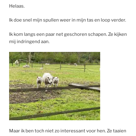
Helaas.
Ik doe snel mijn spullen weer in mijn tas en loop verder.
Ik kom langs een paar net geschoren schapen. Ze kijken
mij indringend aan.
Maar ik ben toch niet zo interessant voor hen. Ze taaien