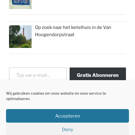
Op zoek naar het ketelhuis in de Van
Hoogendorpstraat
Typ uw e-mail...
Gratis Abonneren
Wij gebruiken cookies om onze website en onze service te
optimaliseren.
Accepteren
Deny