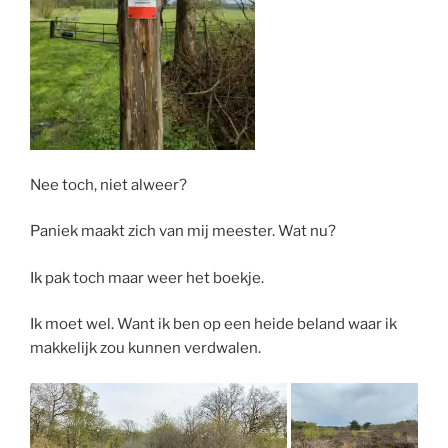
Nee toch, niet alweer?
Paniek maakt zich van mij meester. Wat nu?
Ik pak toch maar weer het boekje.
Ik moet wel. Want ik ben op een heide beland waar ik
makkelijk zou kunnen verdwalen.