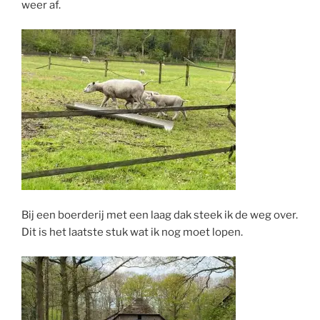
weer af.
Bij een boerderij met een laag dak steek ik de weg over.
Dit is het laatste stuk wat ik nog moet lopen.