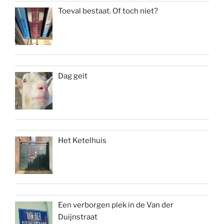
Toeval bestaat. Of toch niet?
Dag geit
Het Ketelhuis
Een verborgen plek in de Van der
Duijnstraat