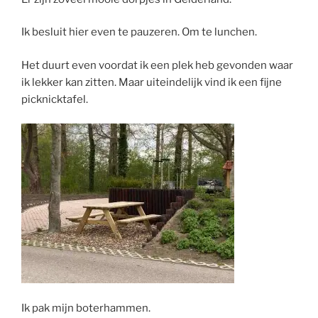
Ik besluit hier even te pauzeren. Om te lunchen.
Het duurt even voordat ik een plek heb gevonden waar
ik lekker kan zitten. Maar uiteindelijk vind ik een fijne
picknicktafel.
Ik pak mijn boterhammen.