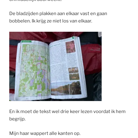
De bladzijden plakken aan elkaar vast en gaan
bobbelen. Ik krijg ze niet los van elkaar.
En ik moet de tekst wel drie keer lezen voordat ik hem
begrijp.
Mijn haar wappert alle kanten op.