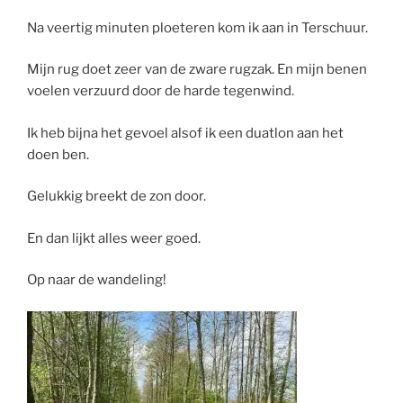
Na veertig minuten ploeteren kom ik aan in Terschuur.
Mijn rug doet zeer van de zware rugzak. En mijn benen
voelen verzuurd door de harde tegenwind.
Ik heb bijna het gevoel alsof ik een duatlon aan het
doen ben.
Gelukkig breekt de zon door.
En dan lijkt alles weer goed.
Op naar de wandeling!