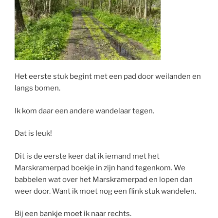
Het eerste stuk begint met een pad door weilanden en
langs bomen.
Ik kom daar een andere wandelaar tegen.
Dat is leuk!
Dit is de eerste keer dat ik iemand met het
Marskramerpad boekje in zijn hand tegenkom. We
babbelen wat over het Marskramerpad en lopen dan
weer door. Want ik moet nog een flink stuk wandelen.
Bij een bankje moet ik naar rechts.