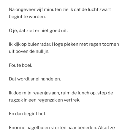
Na ongeveer vijf minuten zie ik dat de lucht zwart
begint te worden.
O jé, dat ziet er niet goed uit.
Ik kijk op buienradar. Hoge pieken met regen toornen
uit boven de nullijn.
Foute boel.
Dat wordt snel handelen.
Ik doe mijn regenjas aan, ruim de lunch op, stop de
rugzak in een regenzak en vertrek.
En dan begint het.
Enorme hagelbuien storten naar beneden. Alsof ze