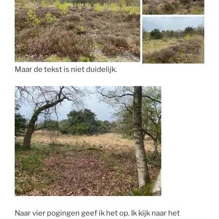
Maar de tekst is niet duidelijk.
Naar vier pogingen geef ik het op. Ik kijk naar het