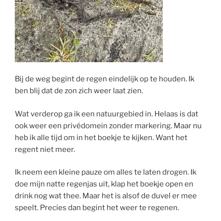
Bij de weg begint de regen eindelijk op te houden. Ik
ben blij dat de zon zich weer laat zien.
Wat verderop ga ik een natuurgebied in. Helaas is dat
ook weer een privédomein zonder markering. Maar nu
heb ik alle tijd om in het boekje te kijken. Want het
regent niet meer.
Ik neem een kleine pauze om alles te laten drogen. Ik
doe mijn natte regenjas uit, klap het boekje open en
drink nog wat thee. Maar het is alsof de duvel er mee
speelt. Precies dan begint het weer te regenen.