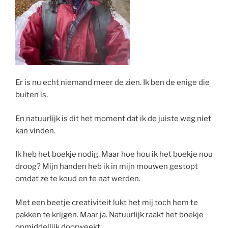
Er is nu echt niemand meer de zien. Ik ben de enige die
buiten is.
En natuurlijk is dit het moment dat ik de juiste weg niet
kan vinden.
Ik heb het boekje nodig. Maar hoe hou ik het boekje nou
droog? Mijn handen heb ik in mijn mouwen gestopt
omdat ze te koud en te nat werden.
Met een beetje creativiteit lukt het mij toch hem te
pakken te krijgen. Maar ja. Natuurlijk raakt het boekje
onmiddellijk doorweekt.