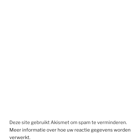
Deze site gebruikt Akismet om spam te verminderen.
Meer informatie over hoe uw reactie gegevens worden
verwerkt
.