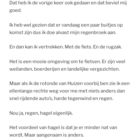
Dat heb ik de vorige keer ook gedaan en dat beviel mij
goed.
Ik heb wel gezien dat er vandaag een paar buitjes op
komst zijn dus ik doe alvast mijn regenbroek aan.
En dan kan ik vertrekken. Met de fiets. En de rugzak.
Het is een mooie omgeving om te fietsen. Er zijn veel
weilanden, boerderijen en landelijke vergezichten.
Maar als ik de rotonde van Huizen voorbij ben zie ik een
ellenlange rechte weg voor me met niets anders dan
snel rijdende auto’s, harde tegenwind en regen.
Nou ja, regen, hagel eigenlijk.
Het voordeel van hagel is dat je er minder nat van
wordt. Maar aangenaam is anders.