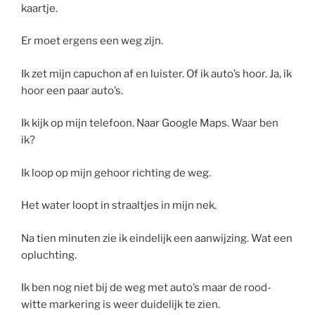
kaartje.
Er moet ergens een weg zijn.
Ik zet mijn capuchon af en luister. Of ik auto’s hoor. Ja, ik
hoor een paar auto’s.
Ik kijk op mijn telefoon. Naar Google Maps. Waar ben
ik?
Ik loop op mijn gehoor richting de weg.
Het water loopt in straaltjes in mijn nek.
Na tien minuten zie ik eindelijk een aanwijzing. Wat een
opluchting.
Ik ben nog niet bij de weg met auto’s maar de rood-
witte markering is weer duidelijk te zien.