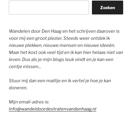
Zoeken
Wandelen door Den Haag en het schrijven daarover is
voor mij een groot plezier. Steeds weer ontdek ik
nieuwe plekken, nieuwe mensen en nieuwe ideeën.
Maar het kost ook veel tijd en ik kan hier helaas niet van
leven. Dus als je mijn blogs leuk vindt en je kan een
centje missen...
Stuur mij dan een mailtje en ik vertel je hoe je kan
doneren.
Mijn email-adres is:
info@wandeldoordestratenvandenhaag.nl