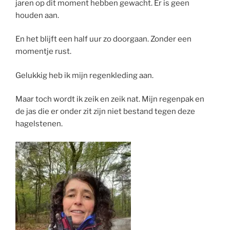
jaren op dit moment hebben gewacht. Er is geen
houden aan.
En het blijft een half uur zo doorgaan. Zonder een
momentje rust.
Gelukkig heb ik mijn regenkleding aan.
Maar toch wordt ik zeik en zeik nat. Mijn regenpak en
de jas die er onder zit zijn niet bestand tegen deze
hagelstenen.