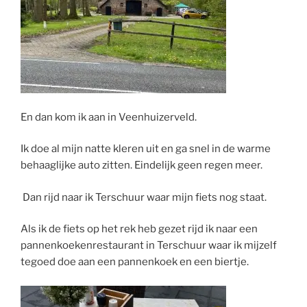
En dan kom ik aan in Veenhuizerveld.
Ik doe al mijn natte kleren uit en ga snel in de warme
behaaglijke auto zitten. Eindelijk geen regen meer.
Dan rijd naar ik Terschuur waar mijn fiets nog staat.
Als ik de fiets op het rek heb gezet rijd ik naar een
pannenkoekenrestaurant in Terschuur waar ik mijzelf
tegoed doe aan een pannenkoek en een biertje.