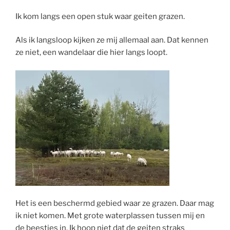
Ik kom langs een open stuk waar geiten grazen.
Als ik langsloop kijken ze mij allemaal aan. Dat kennen
ze niet, een wandelaar die hier langs loopt.
Het is een beschermd gebied waar ze grazen. Daar mag
ik niet komen. Met grote waterplassen tussen mij en
de beestjes in. Ik hoop niet dat de geiten straks