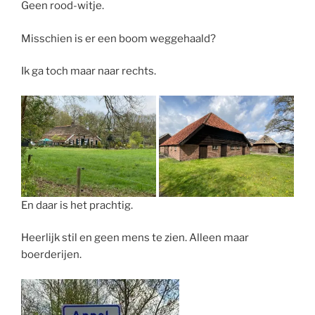
Geen rood-witje.
Misschien is er een boom weggehaald?
Ik ga toch maar naar rechts.
En daar is het prachtig.
Heerlijk stil en geen mens te zien. Alleen maar
boerderijen.