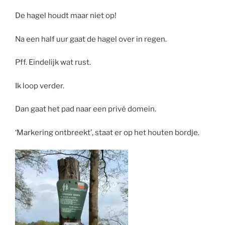
De hagel houdt maar niet op!
Na een half uur gaat de hagel over in regen.
Pff. Eindelijk wat rust.
Ik loop verder.
Dan gaat het pad naar een privé domein.
‘Markering ontbreekt’, staat er op het houten bordje.