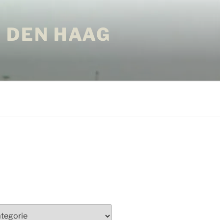
 DEN HAAG