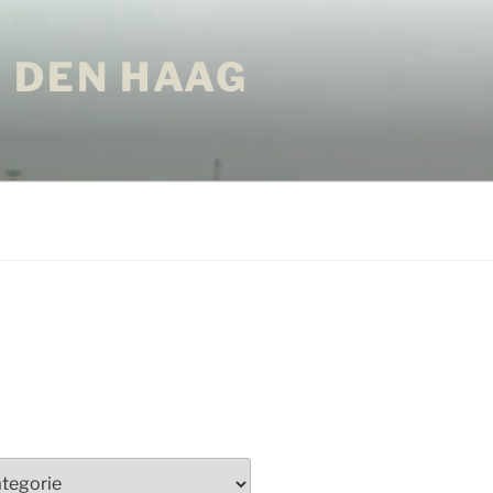
 DEN HAAG