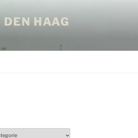
 DEN HAAG