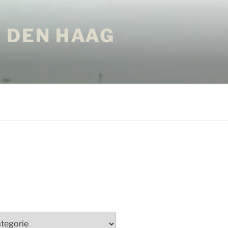
 DEN HAAG