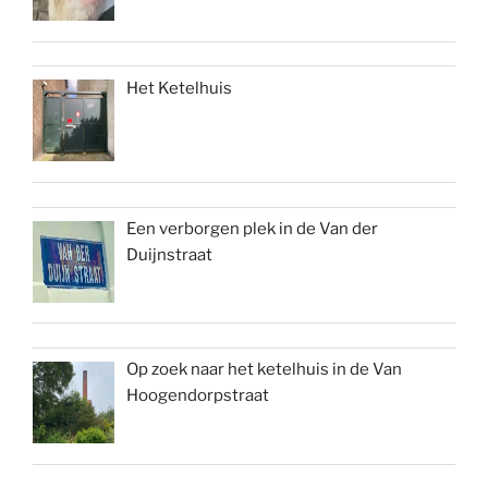
Het Ketelhuis
Een verborgen plek in de Van der
Duijnstraat
Op zoek naar het ketelhuis in de Van
Hoogendorpstraat