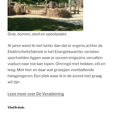
Gras, bomen, zand en speelplaats
Al jaren weet ik niet beter dan dat er ergens achter de
Elektriciteitsfabriek in het Energiekwartier verlaten
sportvelden liggen waar je via een enigszins vervallen
viaduct naar toe kan lopen. Omringd met hekken, stil en
leeg. Met hier en daar wat groepjes voetballende
hangjongeren. Een plek waar ik in de avond niet graag
wil zijn.
Lees meer over De Verademing
Vind ik leuk: