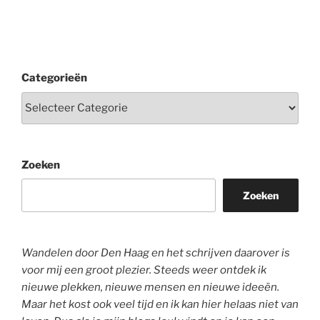
Categorieën
Zoeken
Zoeken
Wandelen door Den Haag en het schrijven daarover is
voor mij een groot plezier. Steeds weer ontdek ik
nieuwe plekken, nieuwe mensen en nieuwe ideeën.
Maar het kost ook veel tijd en ik kan hier helaas niet van