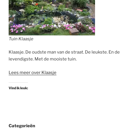
Tuin Klaasje
Klaasje. De oudste man van de straat. De leukste. En de
levendigste. Met de mooiste tuin.
Lees meer over Klaasje
Vind ik leuk:
Categorieën