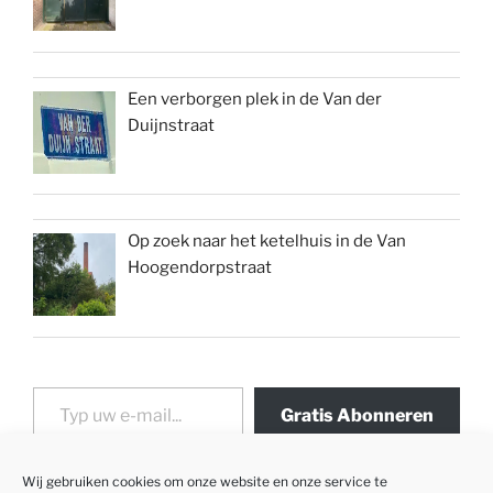
Een verborgen plek in de Van der
Duijnstraat
Op zoek naar het ketelhuis in de Van
Hoogendorpstraat
Typ uw e-mail...
Gratis Abonneren
Wij gebruiken cookies om onze website en onze service te