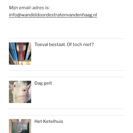
Mijn email-adres is:
info@wandeldoordestratenvandenhaag.nl
Toeval bestaat. Of toch niet?
Dag geit
Het Ketelhuis