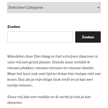
Zoeken
Zoeken
Wandelen door Den Haag en het schrijven daarover is
voor mij een groot plezier. Steeds weer ontdek ik
nieuwe plekken, nieuwe mensen en nieuwe ideeën.
Maar het kost ook veel tijd en ik kan hier helaas niet van
leven. Dus als je mijn blogs leuk vindt en je kan een
centje missen...
Stuur mij dan een mailtje en ik vertel je hoe je kan
doneren.