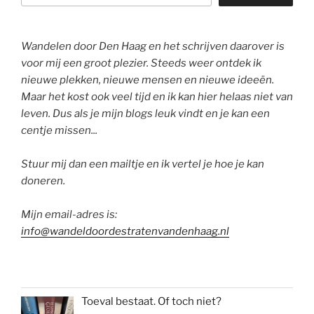
Wandelen door Den Haag en het schrijven daarover is
voor mij een groot plezier. Steeds weer ontdek ik
nieuwe plekken, nieuwe mensen en nieuwe ideeën.
Maar het kost ook veel tijd en ik kan hier helaas niet van
leven. Dus als je mijn blogs leuk vindt en je kan een
centje missen...
Stuur mij dan een mailtje en ik vertel je hoe je kan
doneren.
Mijn email-adres is:
info@wandeldoordestratenvandenhaag.nl
Toeval bestaat. Of toch niet?