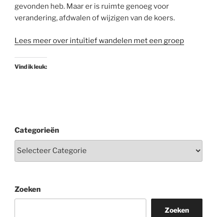
gevonden heb. Maar er is ruimte genoeg voor
verandering, afdwalen of wijzigen van de koers.
Lees meer over intuïtief wandelen met een groep
Vind ik leuk:
Categorieën
Zoeken
Zoeken