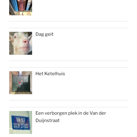
Dag geit
Het Ketelhuis
Een verborgen plek in de Van der
Duijnstraat