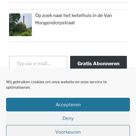
Op zoek naar het ketelhuis in de Van
Hoogendorpstraat
Typ uw e-mail...
Gratis Abonneren
Wij gebruiken cookies om onze website en onze service te
optimaliseren.
Accepteren
Deny
Voorkeuren