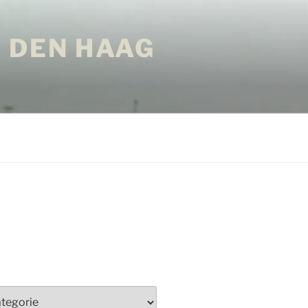
 DEN HAAG