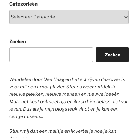
Categorieën
Zoeken
Zoeken
Wandelen door Den Haag en het schrijven daarover is
voor mij een groot plezier. Steeds weer ontdek ik
nieuwe plekken, nieuwe mensen en nieuwe ideeën.
Maar het kost ook veel tijd en ik kan hier helaas niet van
leven. Dus als je mijn blogs leuk vindt en je kan een
centje missen...
Stuur mij dan een mailtje en ik vertel je hoe je kan