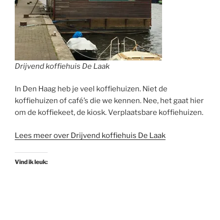
Drijvend koffiehuis De Laak
In Den Haag heb je veel koffiehuizen. Niet de
koffiehuizen of café’s die we kennen. Nee, het gaat hier
om de koffiekeet, de kiosk. Verplaatsbare koffiehuizen.
Lees meer over Drijvend koffiehuis De Laak
Vind ik leuk: