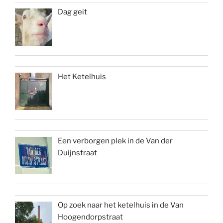
Dag geit
Het Ketelhuis
Een verborgen plek in de Van der
Duijnstraat
Op zoek naar het ketelhuis in de Van
Hoogendorpstraat