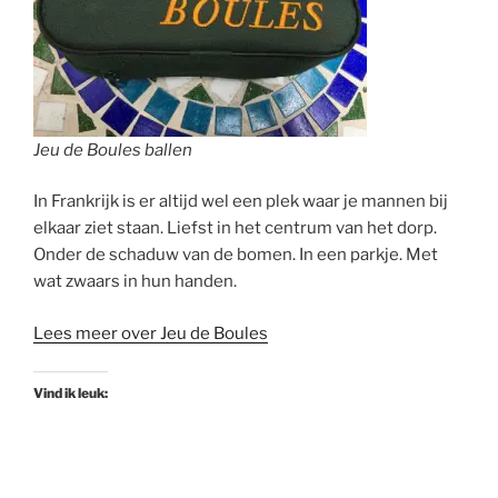
Jeu de Boules ballen
In Frankrijk is er altijd wel een plek waar je mannen bij
elkaar ziet staan. Liefst in het centrum van het dorp.
Onder de schaduw van de bomen. In een parkje. Met
wat zwaars in hun handen.
Lees meer over Jeu de Boules
Vind ik leuk: