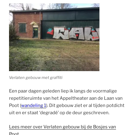
Verlaten gebouw met graffiti
Een paar dagen geleden liep ik langs de voormalige
repetitieruimte van het Appeltheater aan de Laan van
Poot (
wandeling
1
). Dit gebouw ziet er al tijden potdicht
uit en er staat ‘degradé’ op de deur geschreven.
Lees meer over Verlaten gebouw bij de Bosjes van
Poot