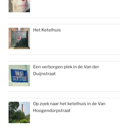
Het Ketelhuis
Een verborgen plek in de Van der
Duijnstraat
Op zoek naar het ketelhuis in de Van
Hoogendorpstraat