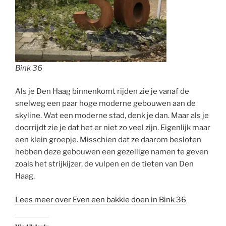
Bink 36
Als je Den Haag binnenkomt rijden zie je vanaf de
snelweg een paar hoge moderne gebouwen aan de
skyline. Wat een moderne stad, denk je dan. Maar als je
doorrijdt zie je dat het er niet zo veel zijn. Eigenlijk maar
een klein groepje. Misschien dat ze daarom besloten
hebben deze gebouwen een gezellige namen te geven
zoals het strijkijzer, de vulpen en de tieten van Den
Haag.
Lees meer over Even een bakkie doen in Bink 36