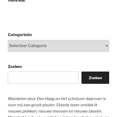
Vind ik leuk:
Categorieën
Zoeken
Zoeken
Wandelen door Den Haag en het schrijven daarover is
voor mij een groot plezier. Steeds weer ontdek ik
nieuwe plekken, nieuwe mensen en nieuwe ideeën.