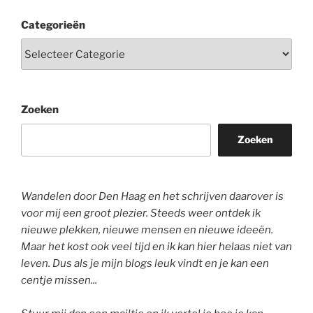
Categorieën
Zoeken
Zoeken
Wandelen door Den Haag en het schrijven daarover is
voor mij een groot plezier. Steeds weer ontdek ik
nieuwe plekken, nieuwe mensen en nieuwe ideeën.
Maar het kost ook veel tijd en ik kan hier helaas niet van
leven. Dus als je mijn blogs leuk vindt en je kan een
centje missen...