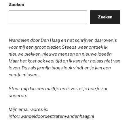
Zoeken
Zoeken
Wandelen door Den Haag en het schrijven daarover is
voor mij een groot plezier. Steeds weer ontdek ik
nieuwe plekken, nieuwe mensen en nieuwe ideeën.
Maar het kost ook veel tijd en ik kan hier helaas niet van
leven. Dus als je mijn blogs leuk vindt en je kan een
centje missen...
Stuur mij dan een mailtje en ik vertel je hoe je kan
doneren.
Mijn email-adres is:
info@wandeldoordestratenvandenhaag.nl