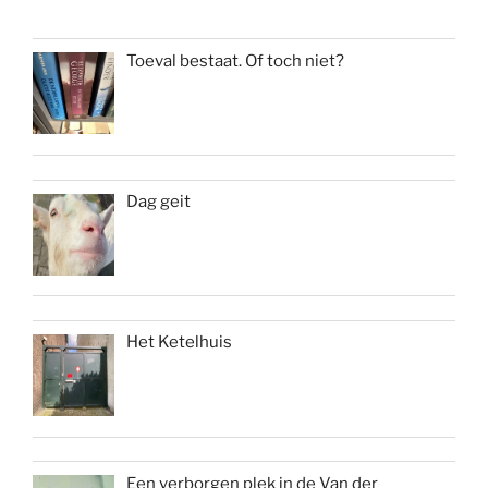
Toeval bestaat. Of toch niet?
Dag geit
Het Ketelhuis
Een verborgen plek in de Van der