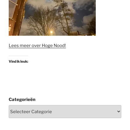
Lees meer over Hoge Nood!
Vind ik leuk:
Categorieën