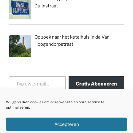
Duijnstraat
Op zoek naar het ketelhuis in de Van
Hoogendorpstraat
Typ uw e-mail...
Gratis Abonneren
Wij gebruiken cookies om onze website en onze service te
optimaliseren.
Accepteren