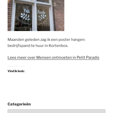
Maanden geleden zag ik een poster hangen:
bedrijfspand te huur in Kortenbos.
Lees meer over Mensen ontmoeten in Petit Paradis
Vind ik leuk:
Categorieën