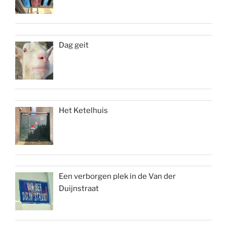
Dag geit
Het Ketelhuis
Een verborgen plek in de Van der
Duijnstraat