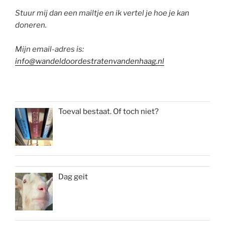
Stuur mij dan een mailtje en ik vertel je hoe je kan
doneren.
Mijn email-adres is:
info@wandeldoordestratenvandenhaag.nl
Toeval bestaat. Of toch niet?
Dag geit