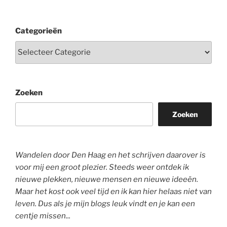
Categorieën
Zoeken
Zoeken
Wandelen door Den Haag en het schrijven daarover is
voor mij een groot plezier. Steeds weer ontdek ik
nieuwe plekken, nieuwe mensen en nieuwe ideeën.
Maar het kost ook veel tijd en ik kan hier helaas niet van
leven. Dus als je mijn blogs leuk vindt en je kan een
centje missen...