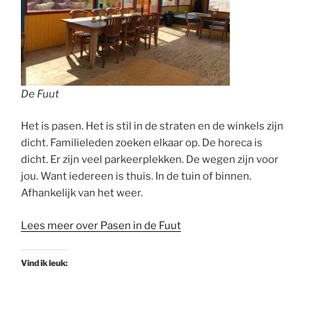
De Fuut
Het is pasen. Het is stil in de straten en de winkels zijn
dicht. Familieleden zoeken elkaar op. De horeca is
dicht. Er zijn veel parkeerplekken. De wegen zijn voor
jou. Want iedereen is thuis. In de tuin of binnen.
Afhankelijk van het weer.
Lees meer over Pasen in de Fuut
Vind ik leuk: