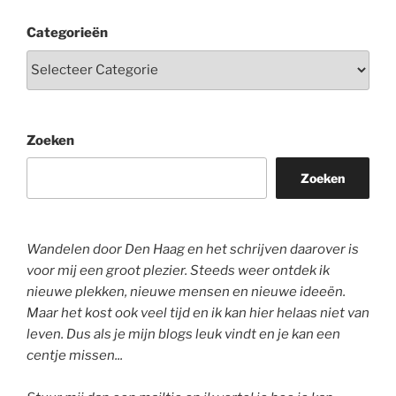
Categorieën
Zoeken
Zoeken
Wandelen door Den Haag en het schrijven daarover is
voor mij een groot plezier. Steeds weer ontdek ik
nieuwe plekken, nieuwe mensen en nieuwe ideeën.
Maar het kost ook veel tijd en ik kan hier helaas niet van
leven. Dus als je mijn blogs leuk vindt en je kan een
centje missen...