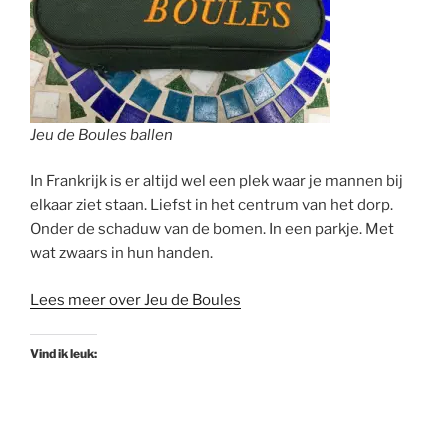
Jeu de Boules ballen
In Frankrijk is er altijd wel een plek waar je mannen bij
elkaar ziet staan. Liefst in het centrum van het dorp.
Onder de schaduw van de bomen. In een parkje. Met
wat zwaars in hun handen.
Lees meer over Jeu de Boules
Vind ik leuk: