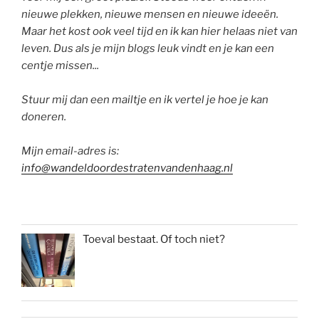
nieuwe plekken, nieuwe mensen en nieuwe ideeën.
Maar het kost ook veel tijd en ik kan hier helaas niet van
leven. Dus als je mijn blogs leuk vindt en je kan een
centje missen...
Stuur mij dan een mailtje en ik vertel je hoe je kan
doneren.
Mijn email-adres is:
info@wandeldoordestratenvandenhaag.nl
Toeval bestaat. Of toch niet?