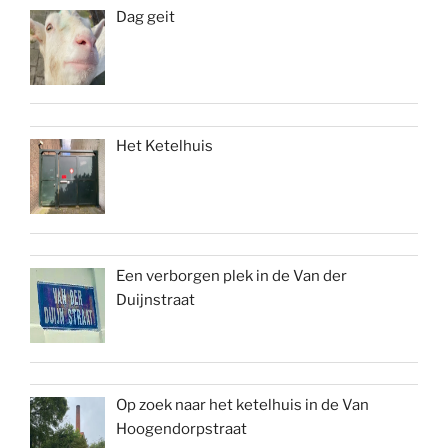
Dag geit
Het Ketelhuis
Een verborgen plek in de Van der
Duijnstraat
Op zoek naar het ketelhuis in de Van
Hoogendorpstraat