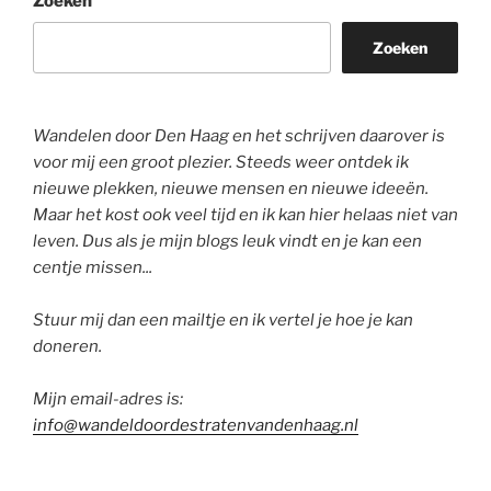
Zoeken
Zoeken
Wandelen door Den Haag en het schrijven daarover is
voor mij een groot plezier. Steeds weer ontdek ik
nieuwe plekken, nieuwe mensen en nieuwe ideeën.
Maar het kost ook veel tijd en ik kan hier helaas niet van
leven. Dus als je mijn blogs leuk vindt en je kan een
centje missen...
Stuur mij dan een mailtje en ik vertel je hoe je kan
doneren.
Mijn email-adres is:
info@wandeldoordestratenvandenhaag.nl