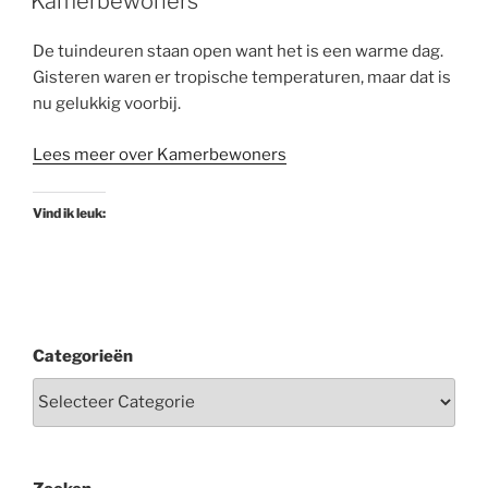
Kamerbewoners
De tuindeuren staan open want het is een warme dag.
Gisteren waren er tropische temperaturen, maar dat is
nu gelukkig voorbij.
Lees meer over Kamerbewoners
Vind ik leuk:
Categorieën