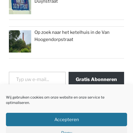
Duijnstraat
Op zoek naar het ketelhuis in de Van
Hoogendorpstraat
Typ uw e-mail...
Gratis Abonneren
Wij gebruiken cookies om onze website en onze service te
optimaliseren.
Accepteren
Deny