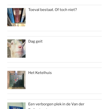
Toeval bestaat. Of toch niet?
Dag geit
Het Ketelhuis
Een verborgen plek in de Van der