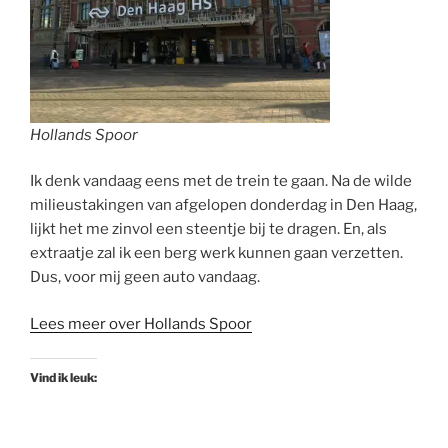
Hollands Spoor
Ik denk vandaag eens met de trein te gaan. Na de wilde
milieustakingen van afgelopen donderdag in Den Haag,
lijkt het me zinvol een steentje bij te dragen. En, als
extraatje zal ik een berg werk kunnen gaan verzetten.
Dus, voor mij geen auto vandaag.
Lees meer over Hollands Spoor
Vind ik leuk: