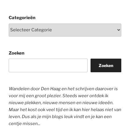
Categorieën
Zoeken
Zoeken
Wandelen door Den Haag en het schrijven daarover is
voor mij een groot plezier. Steeds weer ontdek ik
nieuwe plekken, nieuwe mensen en nieuwe ideeën.
Maar het kost ook veel tijd en ik kan hier helaas niet van
leven. Dus als je mijn blogs leuk vindt en je kan een
centje missen...