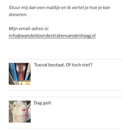
Stuur mij dan een mailtje en ik vertel je hoe je kan
doneren.
Mijn email-adres is:
info@wandeldoordestratenvandenhaag.nl
Toeval bestaat. Of toch niet?
Dag geit