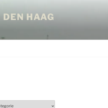
 DEN HAAG