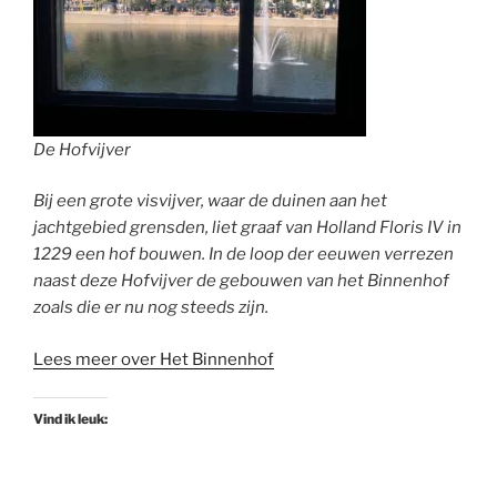
De Hofvijver
Bij een grote visvijver, waar de duinen aan het
jachtgebied grensden, liet graaf van Holland Floris IV in
1229 een hof bouwen. In de loop der eeuwen verrezen
naast deze Hofvijver de gebouwen van het Binnenhof
zoals die er nu nog steeds zijn.
Lees meer over Het Binnenhof
Vind ik leuk: