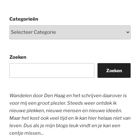
Categorieën
Zoeken
Zoeken
Wandelen door Den Haag en het schrijven daarover is
voor mij een groot plezier. Steeds weer ontdek ik
nieuwe plekken, nieuwe mensen en nieuwe ideeën.
Maar het kost ook veel tijd en ik kan hier helaas niet van
leven. Dus als je mijn blogs leuk vindt en je kan een
centje missen...