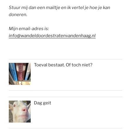
Stuur mij dan een mailtje en ik vertel je hoe je kan
doneren.
Mijn email-adres is:
info@wandeldoordestratenvandenhaag.nl
Toeval bestaat. Of toch niet?
Dag geit