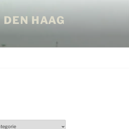
 DEN HAAG