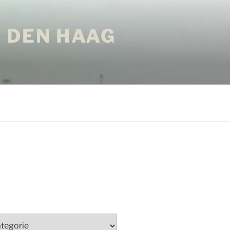
 DEN HAAG