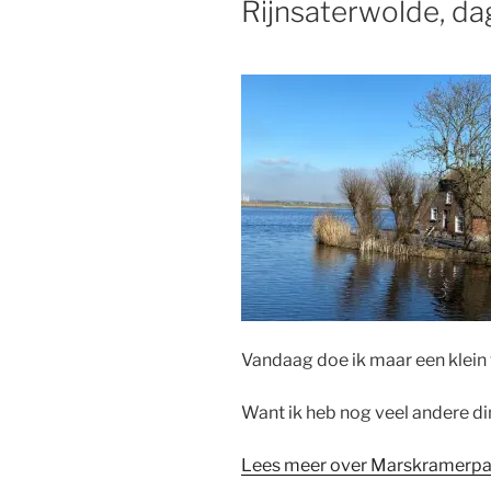
Rijnsaterwolde, da
Vandaag doe ik maar een klein
Want ik heb nog veel andere di
Lees meer over Marskramerpa