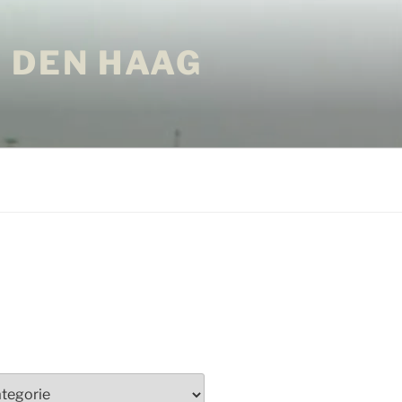
 DEN HAAG