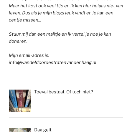
Maar het kost ook veel tijd en ik kan hier helaas niet van
leven. Dus als je mijn blogs leuk vindt en je kan een
centje missen...
Stuur mij dan een mailtje en ik vertel je hoe je kan
doneren.
Mijn email-adres is:
info@wandeldoordestratenvandenhaag.nl
Toeval bestaat. Of toch niet?
Dag geit