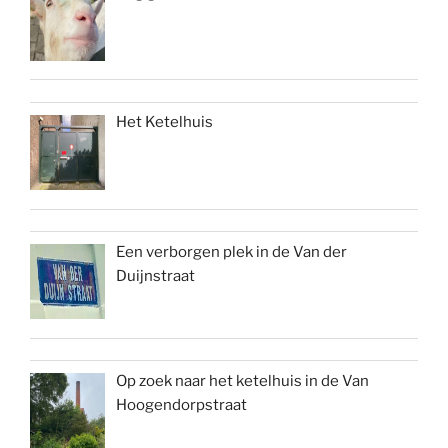
Het Ketelhuis
Een verborgen plek in de Van der
Duijnstraat
Op zoek naar het ketelhuis in de Van
Hoogendorpstraat