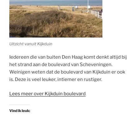
Uitzicht vanuit Kijkduin
Iedereen die van buiten Den Haag komt denkt altijd bij
het strand aan de boulevard van Scheveningen.
Weinigen weten dat de boulevard van Kijkduin er ook
is. Deze is veel leuker, intiemer en rustiger.
Lees meer over Kijkduin boulevard
Vind ik leuk: