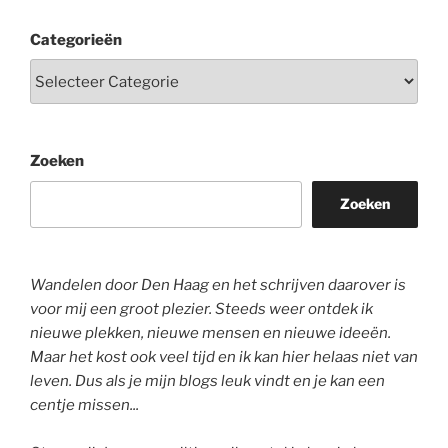
Categorieën
Zoeken
Zoeken
Wandelen door Den Haag en het schrijven daarover is
voor mij een groot plezier. Steeds weer ontdek ik
nieuwe plekken, nieuwe mensen en nieuwe ideeën.
Maar het kost ook veel tijd en ik kan hier helaas niet van
leven. Dus als je mijn blogs leuk vindt en je kan een
centje missen...