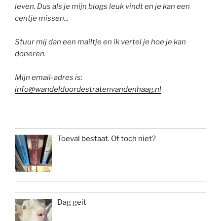
leven. Dus als je mijn blogs leuk vindt en je kan een
centje missen...
Stuur mij dan een mailtje en ik vertel je hoe je kan
doneren.
Mijn email-adres is:
info@wandeldoordestratenvandenhaag.nl
Toeval bestaat. Of toch niet?
Dag geit