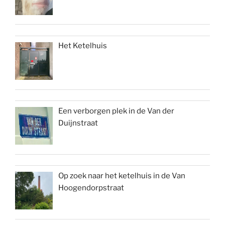
Het Ketelhuis
Een verborgen plek in de Van der
Duijnstraat
Op zoek naar het ketelhuis in de Van
Hoogendorpstraat