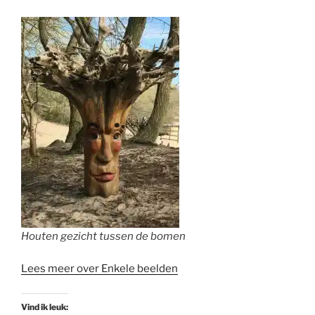
Houten gezicht tussen de bomen
Lees meer over Enkele beelden
Vind ik leuk: