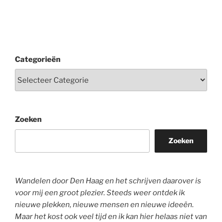
Categorieën
Zoeken
Zoeken
Wandelen door Den Haag en het schrijven daarover is
voor mij een groot plezier. Steeds weer ontdek ik
nieuwe plekken, nieuwe mensen en nieuwe ideeën.
Maar het kost ook veel tijd en ik kan hier helaas niet van