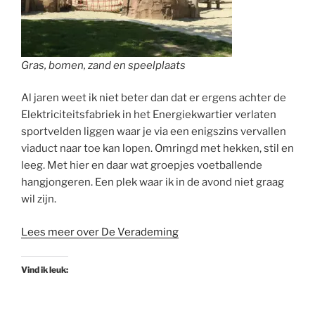
Gras, bomen, zand en speelplaats
Al jaren weet ik niet beter dan dat er ergens achter de
Elektriciteitsfabriek in het Energiekwartier verlaten
sportvelden liggen waar je via een enigszins vervallen
viaduct naar toe kan lopen. Omringd met hekken, stil en
leeg. Met hier en daar wat groepjes voetballende
hangjongeren. Een plek waar ik in de avond niet graag
wil zijn.
Lees meer over De Verademing
Vind ik leuk: