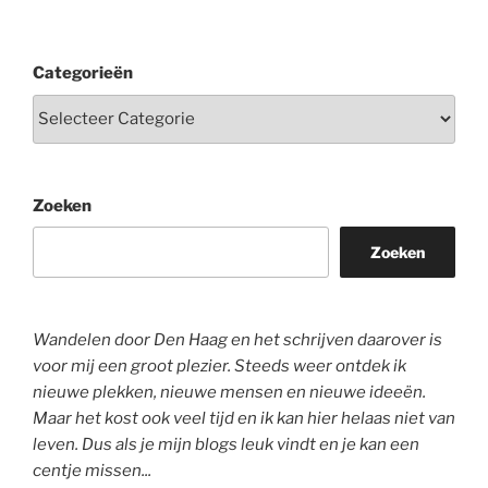
Categorieën
Zoeken
Zoeken
Wandelen door Den Haag en het schrijven daarover is
voor mij een groot plezier. Steeds weer ontdek ik
nieuwe plekken, nieuwe mensen en nieuwe ideeën.
Maar het kost ook veel tijd en ik kan hier helaas niet van
leven. Dus als je mijn blogs leuk vindt en je kan een
centje missen...