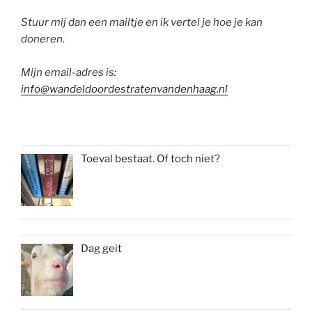
Stuur mij dan een mailtje en ik vertel je hoe je kan
doneren.
Mijn email-adres is:
info@wandeldoordestratenvandenhaag.nl
Toeval bestaat. Of toch niet?
Dag geit