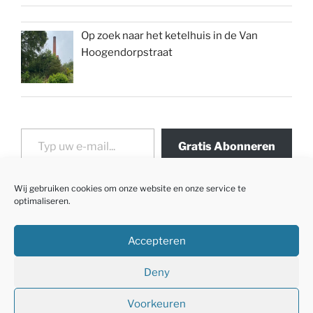
Op zoek naar het ketelhuis in de Van
Hoogendorpstraat
Typ uw e-mail...
Gratis Abonneren
Wij gebruiken cookies om onze website en onze service te
optimaliseren.
Accepteren
Deny
Voorkeuren