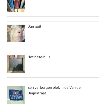
Dag geit
Het Ketelhuis
Een verborgen plek in de Van der
Duijnstraat