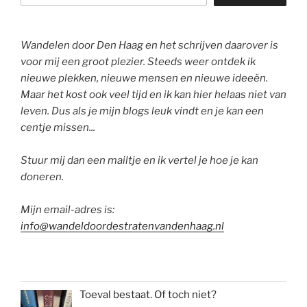
Wandelen door Den Haag en het schrijven daarover is
voor mij een groot plezier. Steeds weer ontdek ik
nieuwe plekken, nieuwe mensen en nieuwe ideeën.
Maar het kost ook veel tijd en ik kan hier helaas niet van
leven. Dus als je mijn blogs leuk vindt en je kan een
centje missen...
Stuur mij dan een mailtje en ik vertel je hoe je kan
doneren.
Mijn email-adres is:
info@wandeldoordestratenvandenhaag.nl
Toeval bestaat. Of toch niet?