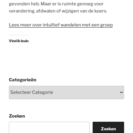
gevonden heb. Maar er is ruimte genoeg voor
verandering, afdwalen of wijzigen van de koers.
Lees meer over intuïtief wandelen met een groep
Vind ik leuk:
Categorieën
Zoeken
Zoeken