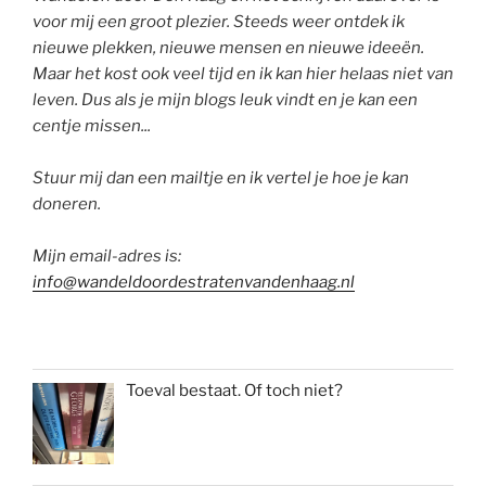
voor mij een groot plezier. Steeds weer ontdek ik
nieuwe plekken, nieuwe mensen en nieuwe ideeën.
Maar het kost ook veel tijd en ik kan hier helaas niet van
leven. Dus als je mijn blogs leuk vindt en je kan een
centje missen...
Stuur mij dan een mailtje en ik vertel je hoe je kan
doneren.
Mijn email-adres is:
info@wandeldoordestratenvandenhaag.nl
Toeval bestaat. Of toch niet?