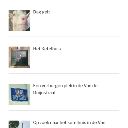
Dag geit
Het Ketelhuis
Een verborgen plek in de Van der
Duijnstraat
Op zoek naar het ketelhuis in de Van