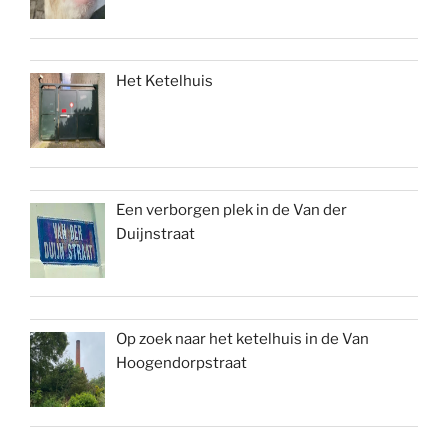
Het Ketelhuis
Een verborgen plek in de Van der
Duijnstraat
Op zoek naar het ketelhuis in de Van
Hoogendorpstraat