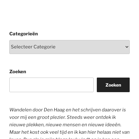
Categorieën
Zoeken
Zoeken
Wandelen door Den Haag en het schrijven daarover is
voor mij een groot plezier. Steeds weer ontdek ik
nieuwe plekken, nieuwe mensen en nieuwe ideeën.
Maar het kost ook veel tijd en ik kan hier helaas niet van