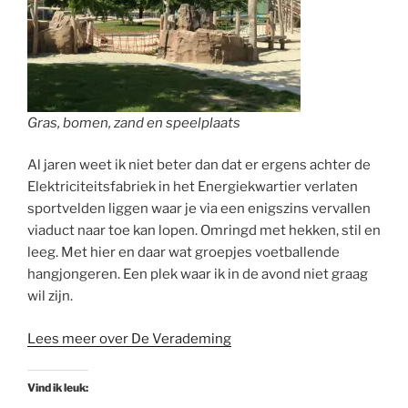
Gras, bomen, zand en speelplaats
Al jaren weet ik niet beter dan dat er ergens achter de
Elektriciteitsfabriek in het Energiekwartier verlaten
sportvelden liggen waar je via een enigszins vervallen
viaduct naar toe kan lopen. Omringd met hekken, stil en
leeg. Met hier en daar wat groepjes voetballende
hangjongeren. Een plek waar ik in de avond niet graag
wil zijn.
Lees meer over De Verademing
Vind ik leuk: