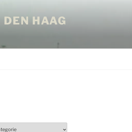
 DEN HAAG