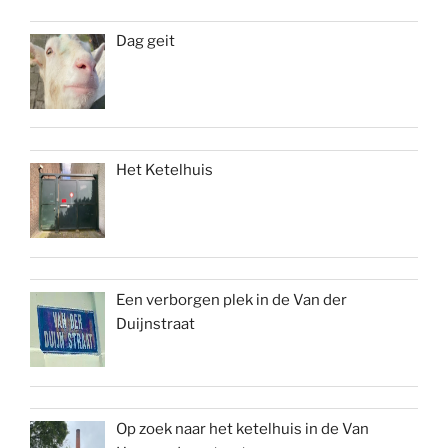
Dag geit
Het Ketelhuis
Een verborgen plek in de Van der
Duijnstraat
Op zoek naar het ketelhuis in de Van