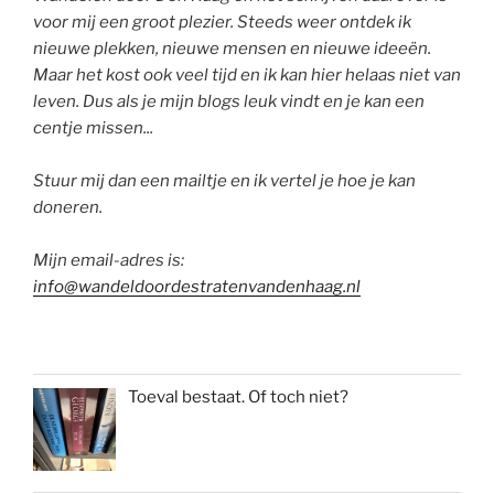
voor mij een groot plezier. Steeds weer ontdek ik
nieuwe plekken, nieuwe mensen en nieuwe ideeën.
Maar het kost ook veel tijd en ik kan hier helaas niet van
leven. Dus als je mijn blogs leuk vindt en je kan een
centje missen...
Stuur mij dan een mailtje en ik vertel je hoe je kan
doneren.
Mijn email-adres is:
info@wandeldoordestratenvandenhaag.nl
Toeval bestaat. Of toch niet?