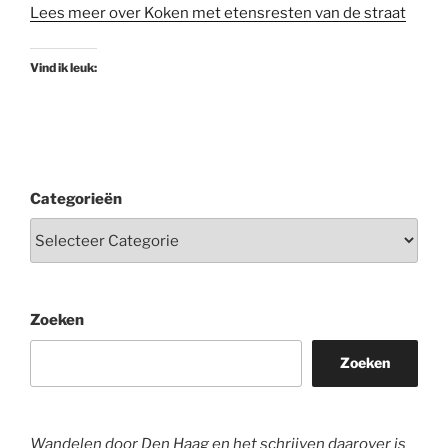
Lees meer over Koken met etensresten van de straat
Vind ik leuk:
Categorieën
Zoeken
Zoeken
Wandelen door Den Haag en het schrijven daarover is