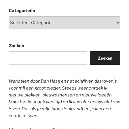
Categorieën
Zoeken
Zoeken
Wandelen door Den Haag en het schrijven daarover is
voor mij een groot plezier. Steeds weer ontdek ik
nieuwe plekken, nieuwe mensen en nieuwe ideeën.
Maar het kost ook veel tijd en ik kan hier helaas niet van
leven. Dus als je mijn blogs leuk vindt en je kan een
centje missen...