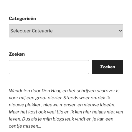
Categorieën
Zoeken
Zoeken
Wandelen door Den Haag en het schrijven daarover is
voor mij een groot plezier. Steeds weer ontdek ik
nieuwe plekken, nieuwe mensen en nieuwe ideeën.
Maar het kost ook veel tijd en ik kan hier helaas niet van
leven. Dus als je mijn blogs leuk vindt en je kan een
centje missen...