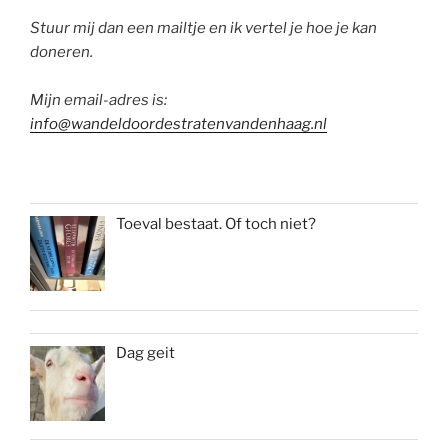
Stuur mij dan een mailtje en ik vertel je hoe je kan
doneren.
Mijn email-adres is:
info@wandeldoordestratenvandenhaag.nl
Toeval bestaat. Of toch niet?
Dag geit