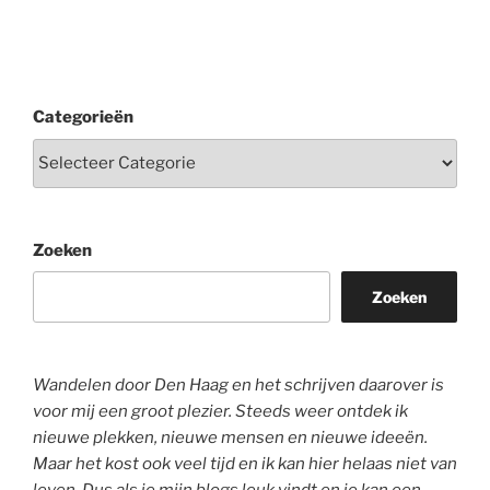
Categorieën
Zoeken
Zoeken
Wandelen door Den Haag en het schrijven daarover is
voor mij een groot plezier. Steeds weer ontdek ik
nieuwe plekken, nieuwe mensen en nieuwe ideeën.
Maar het kost ook veel tijd en ik kan hier helaas niet van