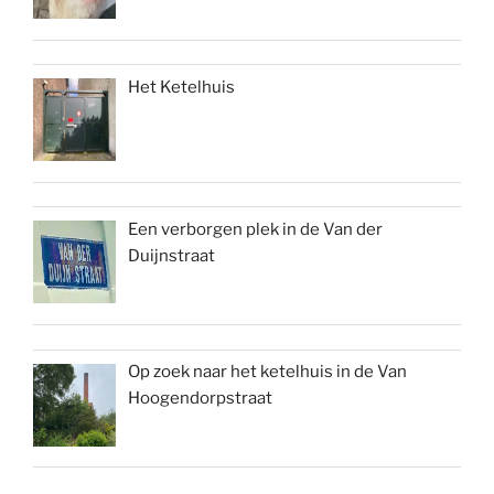
Het Ketelhuis
Een verborgen plek in de Van der
Duijnstraat
Op zoek naar het ketelhuis in de Van
Hoogendorpstraat